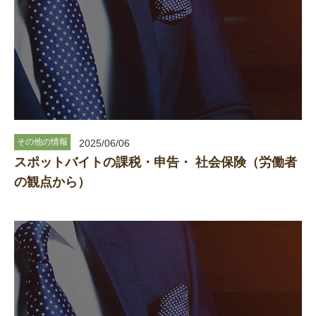
その他の情報
2025/06/06
スポットバイトの課税・申告・ 社会保険（労働者
の観点から）