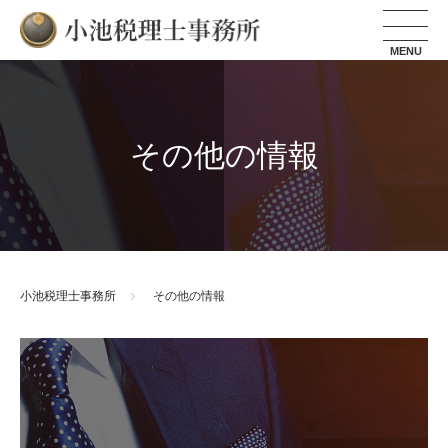
小池税理士事務所
その他の情報
小池税理士事務所
その他の情報