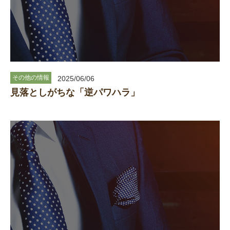
その他の情報
2025/06/06
見落としがちな「逆パワハラ」