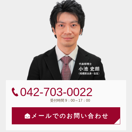
042-703-0022
受付時間 9：00～17：00
メールでのお問い合わせ