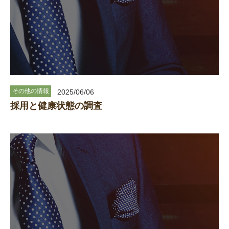
その他の情報
2025/06/06
採用と健康状態の調査