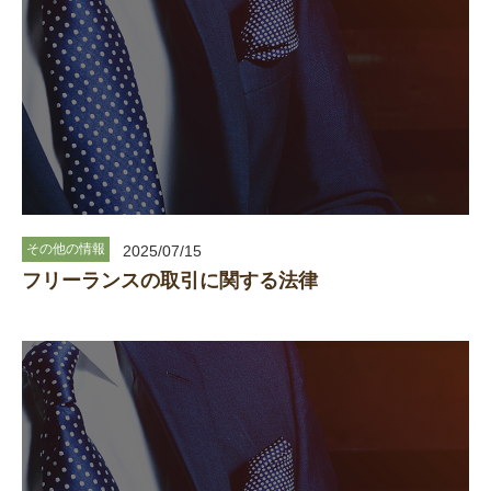
その他の情報
2025/07/15
フリーランスの取引に関する法律