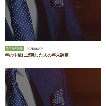
その他の情報
2025/06/06
年の中途に退職した人の年末調整