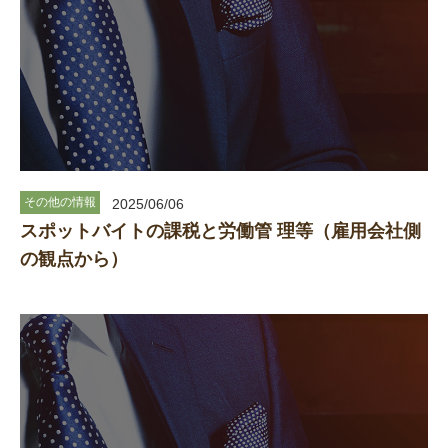
その他の情報
2025/06/06
スポットバイトの課税と労働管 理等（雇用会社側
の観点から）