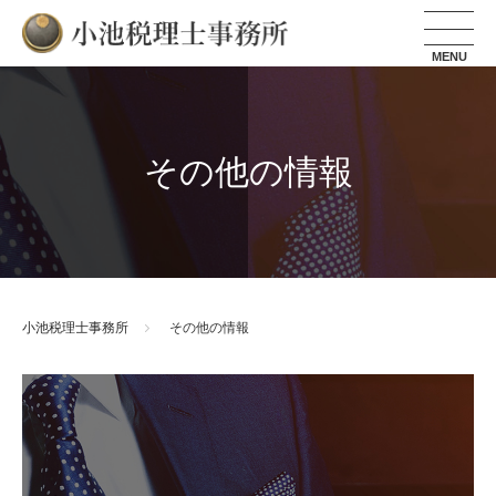
小池税理士事務所
その他の情報
小池税理士事務所
その他の情報