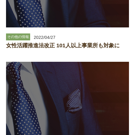
その他の情報
2022/04/27
女性活躍推進法改正 101人以上事業所も対象に