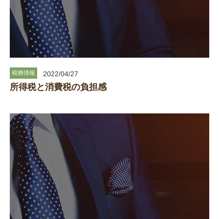
税務情報
2022/04/27
所得税と消費税の負担感