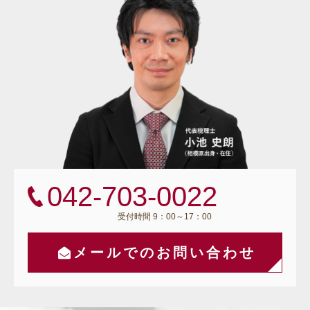
042-703-0022
受付時間 9：00～17：00
メールでのお問い合わせ