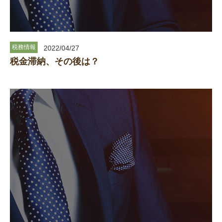
税務情報
2022/04/27
税金滞納、その後は？