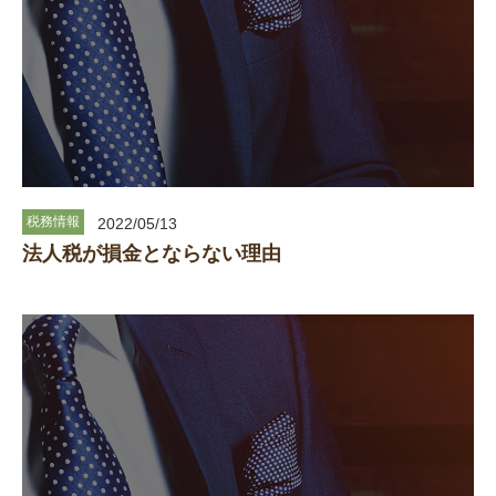
税務情報
2022/05/13
法人税が損金とならない理由