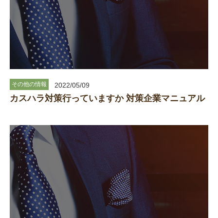
その他の情報
2022/05/09
カスハラ対策行っていますか 対策企業マニュアル