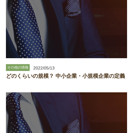
その他の情報
2022/05/13
どのくらいの規模？ 中小企業・小規模企業の定義